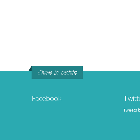
Stiamo in contatto
Facebook
Twitt
Tweets 