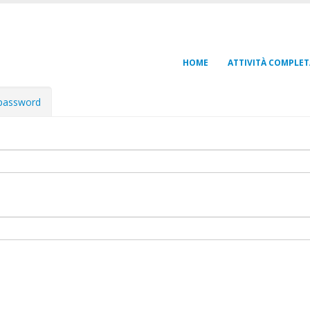
HOME
ATTIVITÀ COMPLET
 password